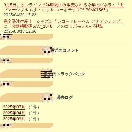
9月5日、オンラインで24時間のみ販売される今年のパネライ「サ
ブマーシブル ルナ・ロッサ カーボテック™ PAM01563」
2025/04/29 17:23
完全受注生産！ シチズン「レコードレーベル アナデジテンプ」
に「攻殻機動隊SAC_2045」とのコラボモデルが登場。
2025/03/18 12:56
最近のコメント
最近のトラックバック
過去ログ
2025年07月
（1件）
2025年04月
（1件）
2025年03月
（1件）