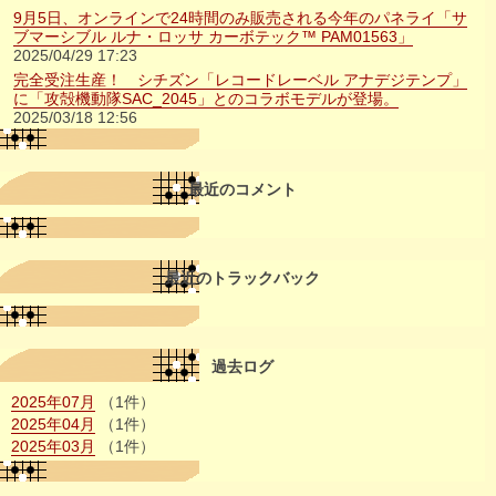
9月5日、オンラインで24時間のみ販売される今年のパネライ「サ
ブマーシブル ルナ・ロッサ カーボテック™ PAM01563」
2025/04/29 17:23
完全受注生産！ シチズン「レコードレーベル アナデジテンプ」
に「攻殻機動隊SAC_2045」とのコラボモデルが登場。
2025/03/18 12:56
最近のコメント
最近のトラックバック
過去ログ
2025年07月
（1件）
2025年04月
（1件）
2025年03月
（1件）