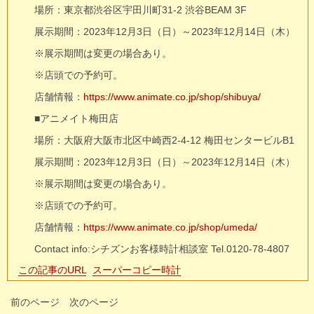
場所：東京都渋谷区宇⽥川町31-2 渋⾕BEAM 3F
展示期間：2023年12月3日（日）～2023年12月14日（木）
※展示期間は変更の場合あり。
※店頭での予約可。
店舗情報：
https://www.animate.co.jp/shop/shibuya/
■アニメイト梅田店
場所：大阪府大阪市北区中崎西2-4-12 梅田センタービルB1
展示期間：2023年12月3日（日）～2023年12月14日（木）
※展示期間は変更の場合あり。
※店頭での予約可。
店舗情報：
https://www.animate.co.jp/shop/umeda/
Contact info:シチズンお客様時計相談室 Tel.0120-78-4807
この記事のURL
スーパーコピー時計
前のページ
次のページ