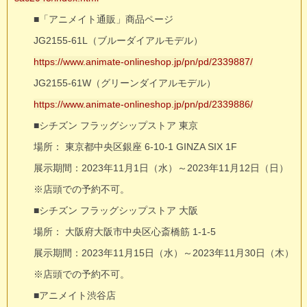
■「アニメイト通販」商品ページ
JG2155-61L（ブルーダイアルモデル）
https://www.animate-onlineshop.jp/pn/pd/2339887/
JG2155-61W（グリーンダイアルモデル）
https://www.animate-onlineshop.jp/pn/pd/2339886/
■シチズン フラッグシップストア 東京
場所： 東京都中央区銀座 6-10-1 GINZA SIX 1F
展示期間：2023年11月1日（水）～2023年11月12日（日）
※店頭での予約不可。
■シチズン フラッグシップストア ⼤阪
場所： 大阪府大阪市中央区心斎橋筋 1-1-5
展示期間：2023年11月15日（水）～2023年11月30日（木）
※店頭での予約不可。
■アニメイト渋谷店