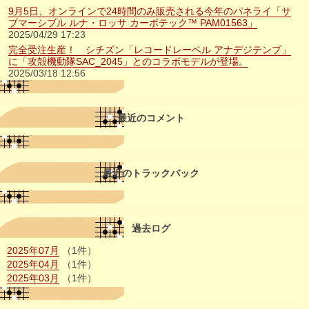
9月5日、オンラインで24時間のみ販売される今年のパネライ「サ
ブマーシブル ルナ・ロッサ カーボテック™ PAM01563」
2025/04/29 17:23
完全受注生産！ シチズン「レコードレーベル アナデジテンプ」
に「攻殻機動隊SAC_2045」とのコラボモデルが登場。
2025/03/18 12:56
最近のコメント
最近のトラックバック
過去ログ
2025年07月
（1件）
2025年04月
（1件）
2025年03月
（1件）